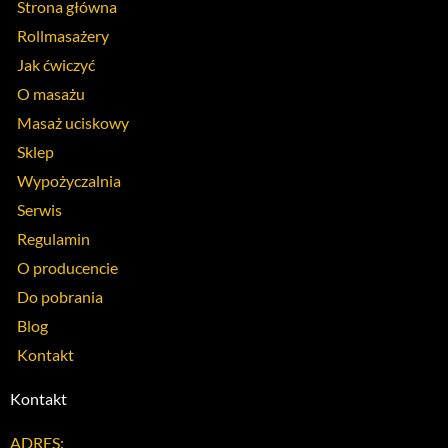
Strona główna
Rollmasażery
Jak ćwiczyć
O masażu
Masaż uciskowy
Sklep
Wypożyczalnia
Serwis
Regulamin
O producencie
Do pobrania
Blog
Kontakt
Kontakt
ADRES: