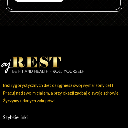
Bez rygorystycznych diet osiągniesz swój wymarzony cel !
Pracuj nad swoim ciałem, a przy okazji zadbaj o swoje zdrowie.
Życzymy udanych zakupów !
Szybkie linki