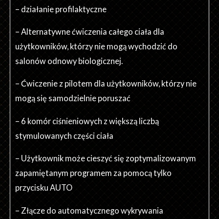
– działanie profilaktyczne
– Alternatywne ćwiczenia całego ciała dla
użytkowników, którzy nie mogą wychodzić do
salonów odnowy biologicznej.
– Ćwiczenie z pilotem dla użytkowników, którzy nie
mogą się samodzielnie poruszać
– 6 komór ciśnieniowych z większą liczbą
stymulowanych części ciała
– Użytkownik może cieszyć się zoptymalizowanym
zapamiętanym programem za pomocą tylko
przycisku AUTO
– Złącze do automatycznego wykrywania