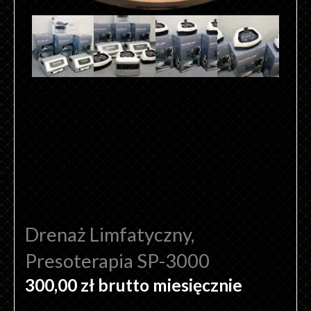
Drenaż Limfatyczny,
Presoterapia SP-3000
300,00
zł
brutto miesięcznie