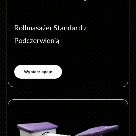
Rollmasażer Standard z
Podczerwienią
Wybierz opcje