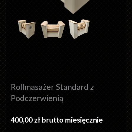
Rollmasażer Standard z
Podczerwienią
400,00
zł
brutto miesięcznie