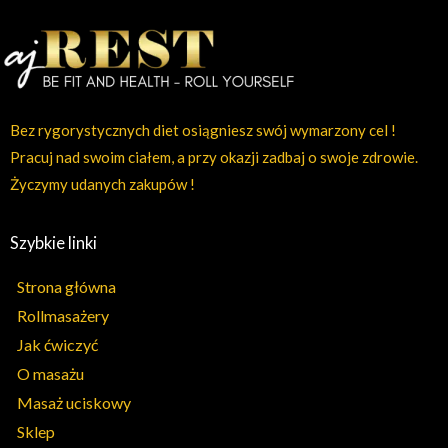
Bez rygorystycznych diet osiągniesz swój wymarzony cel !
Pracuj nad swoim ciałem, a przy okazji zadbaj o swoje zdrowie.
Życzymy udanych zakupów !
Szybkie linki
Strona główna
Rollmasażery
Jak ćwiczyć
O masażu
Masaż uciskowy
Sklep