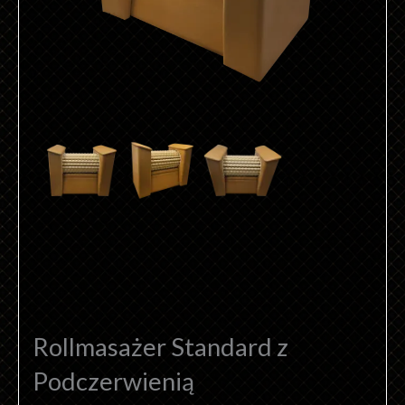
Rollmasażer Standard z
Podczerwienią