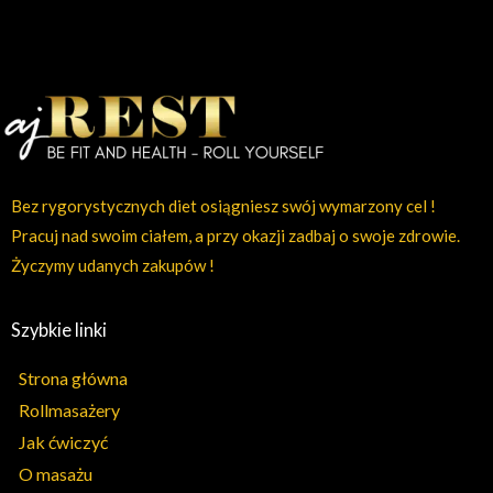
Bez rygorystycznych diet osiągniesz swój wymarzony cel !
Pracuj nad swoim ciałem, a przy okazji zadbaj o swoje zdrowie.
Życzymy udanych zakupów !
Szybkie linki
Strona główna
Rollmasażery
Jak ćwiczyć
O masażu