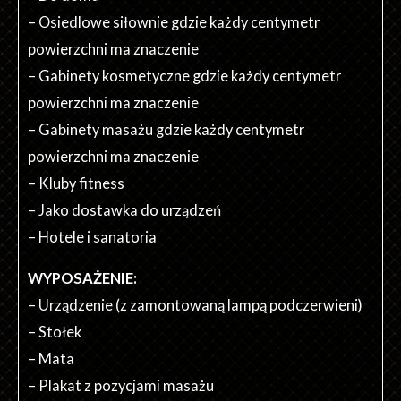
– Osiedlowe siłownie gdzie każdy centymetr
powierzchni ma znaczenie
– Gabinety kosmetyczne gdzie każdy centymetr
powierzchni ma znaczenie
– Gabinety masażu gdzie każdy centymetr
powierzchni ma znaczenie
– Kluby fitness
– Jako dostawka do urządzeń
– Hotele i sanatoria
WYPOSAŻENIE:
– Urządzenie (z zamontowaną lampą podczerwieni)
– Stołek
– Mata
– Plakat z pozycjami masażu