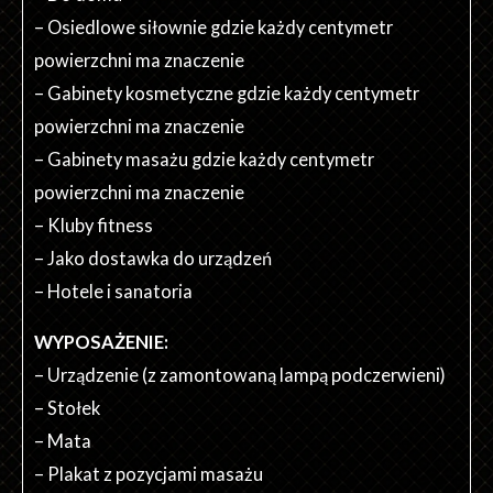
– Osiedlowe siłownie gdzie każdy centymetr
powierzchni ma znaczenie
– Gabinety kosmetyczne gdzie każdy centymetr
powierzchni ma znaczenie
– Gabinety masażu gdzie każdy centymetr
powierzchni ma znaczenie
– Kluby fitness
– Jako dostawka do urządzeń
– Hotele i sanatoria
WYPOSAŻENIE:
– Urządzenie (z zamontowaną lampą podczerwieni)
– Stołek
– Mata
– Plakat z pozycjami masażu