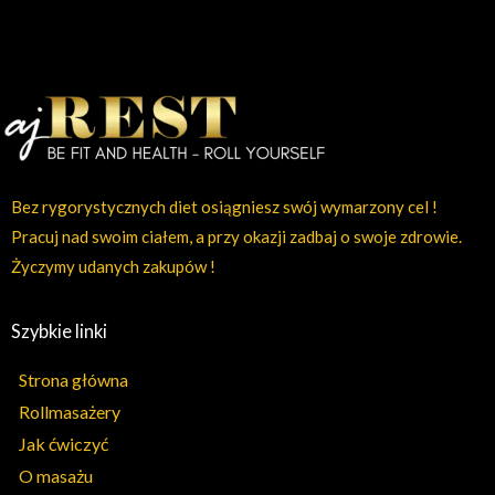
Bez rygorystycznych diet osiągniesz swój wymarzony cel !
Pracuj nad swoim ciałem, a przy okazji zadbaj o swoje zdrowie.
Życzymy udanych zakupów !
Szybkie linki
Strona główna
Rollmasażery
Jak ćwiczyć
O masażu