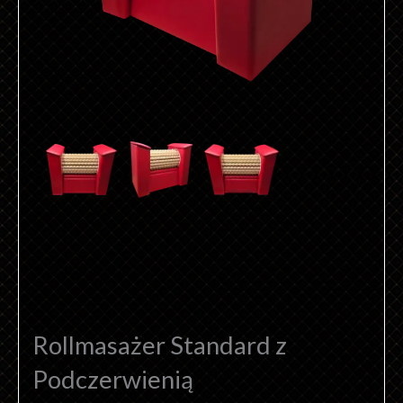
Rollmasażer Standard z
Podczerwienią