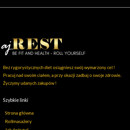
Bez rygorystycznych diet osiągniesz swój wymarzony cel !
Pracuj nad swoim ciałem, a przy okazji zadbaj o swoje zdrowie.
Życzymy udanych zakupów !
Szybkie linki
Strona główna
Rollmasażery
Jak ćwiczyć