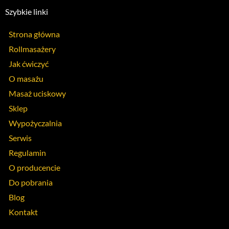
Szybkie linki
Strona główna
Rollmasażery
Jak ćwiczyć
O masażu
Masaż uciskowy
Sklep
Wypożyczalnia
Serwis
Regulamin
O producencie
Do pobrania
Blog
Kontakt