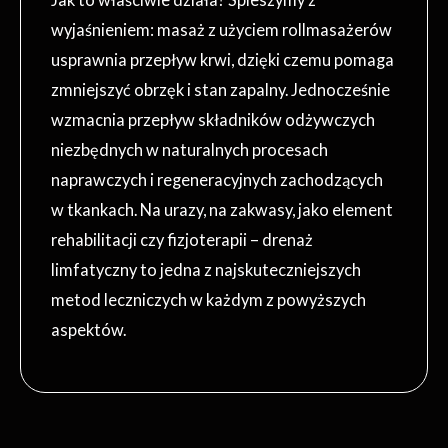
wyjaśnieniem: masaż z użyciem rollmasażerów
usprawnia przepływ krwi, dzięki czemu pomaga
zmniejszyć obrzęk i stan zapalny. Jednocześnie
wzmacnia przepływ składników odżywczych
niezbędnych w naturalnych procesach
naprawczych i regeneracyjnych zachodzących
w tkankach. Na urazy, na zakwasy, jako element
rehabilitacji czy fizjoterapii – drenaż
limfatyczny to jedna z najskuteczniejszych
metod leczniczych w każdym z powyższych
aspektów.