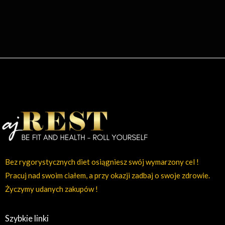
Bez rygorystycznych diet osiągniesz swój wymarzony cel !
Pracuj nad swoim ciałem, a przy okazji zadbaj o swoje zdrowie.
Życzymy udanych zakupów !
Szybkie linki