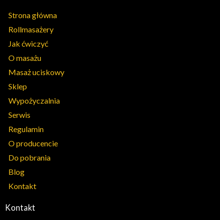
Strona główna
Rollmasażery
Jak ćwiczyć
O masażu
Masaż uciskowy
Sklep
Wypożyczalnia
Serwis
Regulamin
O producencie
Do pobrania
Blog
Kontakt
Kontakt