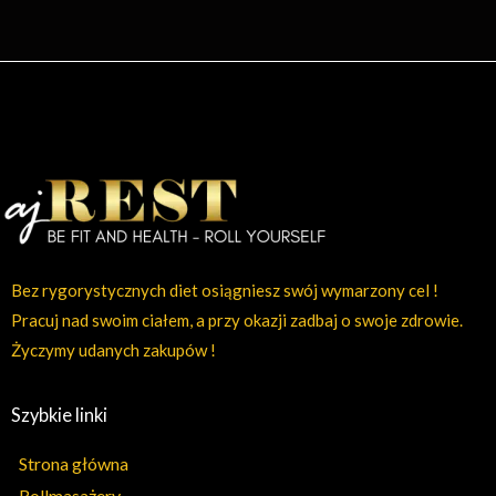
Bez rygorystycznych diet osiągniesz swój wymarzony cel !
Pracuj nad swoim ciałem, a przy okazji zadbaj o swoje zdrowie.
Życzymy udanych zakupów !
Szybkie linki
Strona główna
Rollmasażery