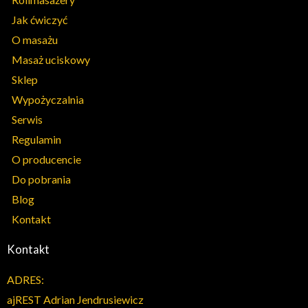
Jak ćwiczyć
O masażu
Masaż uciskowy
Sklep
Wypożyczalnia
Serwis
Regulamin
O producencie
Do pobrania
Blog
Kontakt
Kontakt
ADRES:
ajREST Adrian Jendrusiewicz