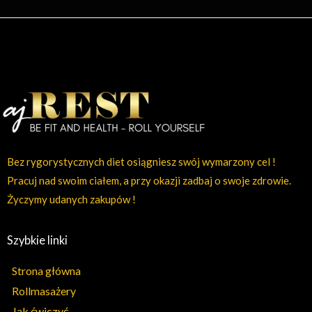
Bez rygorystycznych diet osiągniesz swój wymarzony cel !
Pracuj nad swoim ciałem, a przy okazji zadbaj o swoje zdrowie.
Życzymy udanych zakupów !
Szybkie linki
Strona główna
Rollmasażery
Jak ćwiczyć