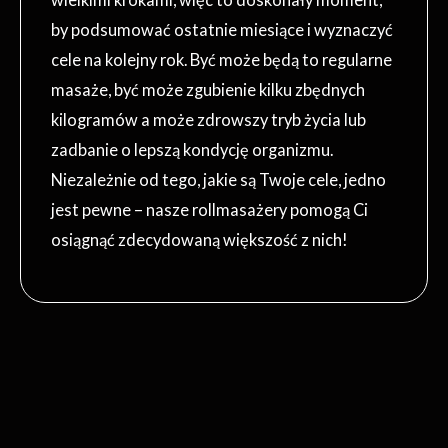
by podsumować ostatnie miesiące i wyznaczyć
cele na kolejny rok. Być może będą to regularne
masaże, być może zgubienie kilku zbędnych
kilogramów a może zdrowszy tryb życia lub
zadbanie o lepszą kondycję organizmu.
Niezależnie od tego, jakie są Twoje cele, jedno
jest pewne – nasze rollmasażery pomogą Ci
osiągnąć zdecydowaną większość z nich!