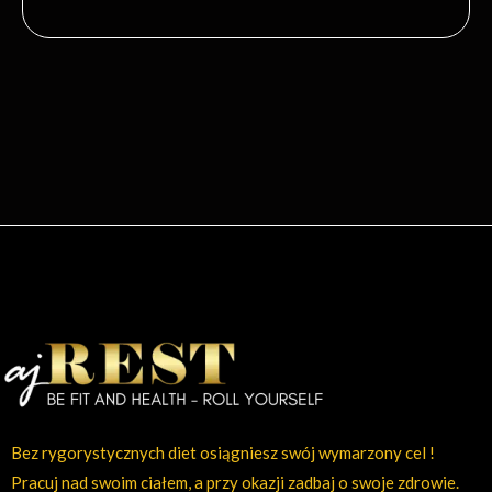
Bez rygorystycznych diet osiągniesz swój wymarzony cel !
Pracuj nad swoim ciałem, a przy okazji zadbaj o swoje zdrowie.