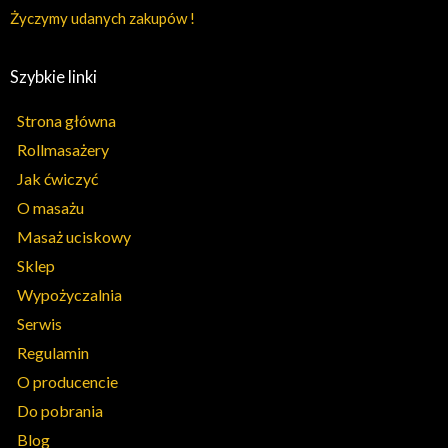
Życzymy udanych zakupów !
Szybkie linki
Strona główna
Rollmasażery
Jak ćwiczyć
O masażu
Masaż uciskowy
Sklep
Wypożyczalnia
Serwis
Regulamin
O producencie
Do pobrania
Blog