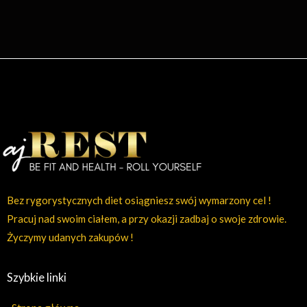
Bez rygorystycznych diet osiągniesz swój wymarzony cel !
Pracuj nad swoim ciałem, a przy okazji zadbaj o swoje zdrowie.
Życzymy udanych zakupów !
Szybkie linki