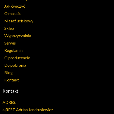
Jak ćwiczyć
O masażu
Masaż uciskowy
Sklep
Wypożyczalnia
Serwis
Regulamin
O producencie
Do pobrania
Blog
Kontakt
Kontakt
ADRES:
ajREST Adrian Jendrusiewicz