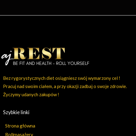
Bez rygorystycznych diet osiągniesz swój wymarzony cel !
Pracuj nad swoim ciałem, a przy okazji zadbaj o swoje zdrowie.
Życzymy udanych zakupów !
Szybkie linki
Strona główna
Rollmasażery