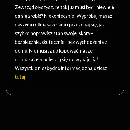
Zewsząd słyszysz, że tak już musi być i niewiele
da się zrobić? Niekoniecznie! Wypróbuj masaż
naszymi rollmasażerami i przekonaj się, jak
szybko poprawisz stan swojej skóry –
bezpiecznie, skutecznie i bez wychodzenia z
domu. Nie musisz go kupować, nasze
rollmasażery polecają się do wynajęcia!
Wszystkie niezbędne informacje znajdziesz
tutaj
.