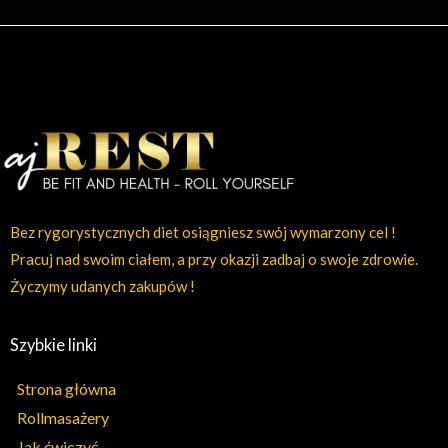
Bez rygorystycznych diet osiągniesz swój wymarzony cel !
Pracuj nad swoim ciałem, a przy okazji zadbaj o swoje zdrowie.
Życzymy udanych zakupów !
Szybkie linki
Strona główna
Rollmasażery
Jak ćwiczyć