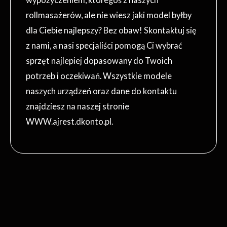
rollmasażerów, ale nie wiesz jaki model byłby
dla Ciebie najlepszy? Bez obaw! Skontaktuj się
z nami, a nasi specjaliści pomogą Ci wybrać
sprzęt najlepiej dopasowany do Twoich
potrzeb i oczekiwań. Wszystkie modele
naszych urządzeń oraz dane do kontaktu
znajdziesz na naszej stronie
WWW.ajrest.dkonto.pl.