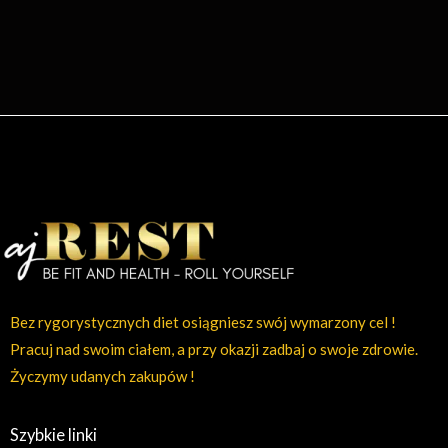
Bez rygorystycznych diet osiągniesz swój wymarzony cel !
Pracuj nad swoim ciałem, a przy okazji zadbaj o swoje zdrowie.
Życzymy udanych zakupów !
Szybkie linki