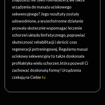
urządzenia do masażu uciskowego
sekwencyjnego? Jego rezultaty zostały
udowodnione, a wszechstronne działanie
pozwala skutecznie wspomagać leczenie
schorzeń układu limfatycznego, poprawiać
skuteczność rehabilitacji i skrócić czas
regeneracji potreningowej. Regularny masaż
uciskowy sekwencyjny to także doskonała
profilaktyka wielu schorzeń, która pozwoli Ci
zachować doskonałą formę! Urządzenia
czekają na Ciebie
tu