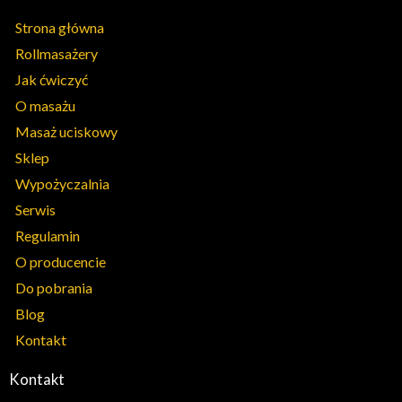
Strona główna
Rollmasażery
Jak ćwiczyć
O masażu
Masaż uciskowy
Sklep
Wypożyczalnia
Serwis
Regulamin
O producencie
Do pobrania
Blog
Kontakt
Kontakt