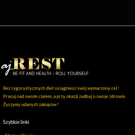
Bez rygorystycznych diet osiągniesz swój wymarzony cel !
Pracuj nad swoim ciałem, a przy okazji zadbaj o swoje zdrowie.
Życzymy udanych zakupów !
Szybkie linki