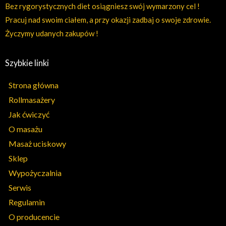
Bez rygorystycznych diet osiągniesz swój wymarzony cel !
Pracuj nad swoim ciałem, a przy okazji zadbaj o swoje zdrowie.
Życzymy udanych zakupów !
Szybkie linki
Strona główna
Rollmasażery
Jak ćwiczyć
O masażu
Masaż uciskowy
Sklep
Wypożyczalnia
Serwis
Regulamin
O producencie