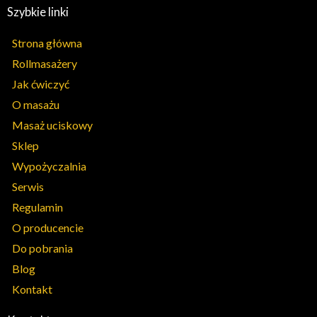
Szybkie linki
Strona główna
Rollmasażery
Jak ćwiczyć
O masażu
Masaż uciskowy
Sklep
Wypożyczalnia
Serwis
Regulamin
O producencie
Do pobrania
Blog
Kontakt