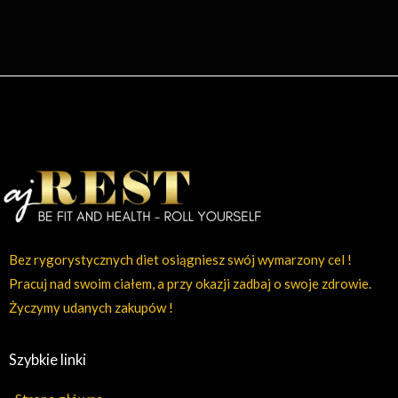
Bez rygorystycznych diet osiągniesz swój wymarzony cel !
Pracuj nad swoim ciałem, a przy okazji zadbaj o swoje zdrowie.
Życzymy udanych zakupów !
Szybkie linki