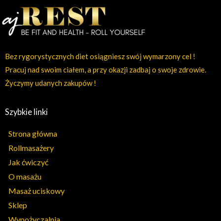
Bez rygorystycznych diet osiągniesz swój wymarzony cel !
Pracuj nad swoim ciałem, a przy okazji zadbaj o swoje zdrowie.
Życzymy udanych zakupów !
Szybkie linki
Strona główna
Rollmasażery
Jak ćwiczyć
O masażu
Masaż uciskowy
Sklep
Wypożyczalnia