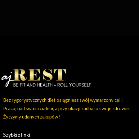
Bez rygorystycznych diet osiągniesz swój wymarzony cel !
Pracuj nad swoim ciałem, a przy okazji zadbaj o swoje zdrowie.
Życzymy udanych zakupów !
Szybkie linki