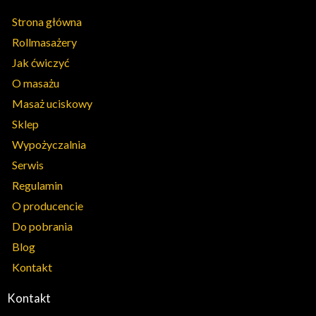
Strona główna
Rollmasażery
Jak ćwiczyć
O masażu
Masaż uciskowy
Sklep
Wypożyczalnia
Serwis
Regulamin
O producencie
Do pobrania
Blog
Kontakt
Kontakt