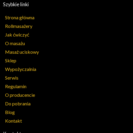
Szybkie linki
Strona główna
Rollmasażery
Jak ćwiczyć
O masażu
Masaż uciskowy
Sklep
Wypożyczalnia
Serwis
Regulamin
O producencie
Do pobrania
Blog
Kontakt