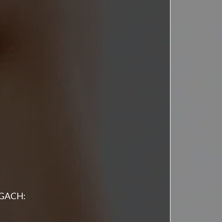
AGACH: