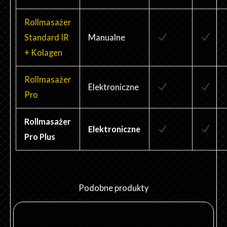
Rollmasażer
Standard IR
Manualne
+ Kolagen
Rollmasażer
Elektroniczne
Pro
Rollmasażer
Elektroniczne
Pro Plus
Podobne produkty