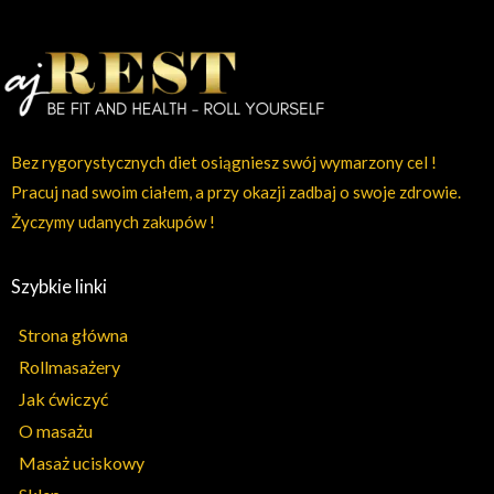
Bez rygorystycznych diet osiągniesz swój wymarzony cel !
Pracuj nad swoim ciałem, a przy okazji zadbaj o swoje zdrowie.
Życzymy udanych zakupów !
Szybkie linki
Strona główna
Rollmasażery
Jak ćwiczyć
O masażu
Masaż uciskowy