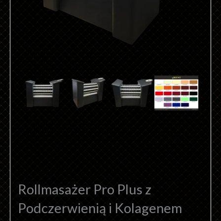
Rollmasażer Pro Plus z
Podczerwienią i Kolagenem