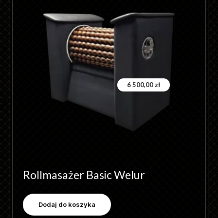
6 500,00
zł
Rollmasażer Basic Welur
Dodaj do koszyka