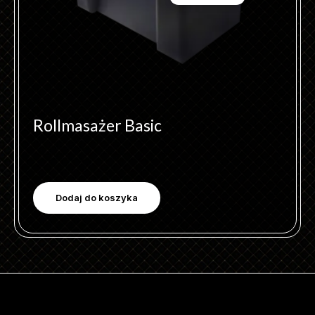
Rollmasażer Basic
Dodaj do koszyka