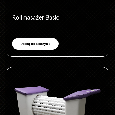
Rollmasażer Basic
Dodaj do koszyka