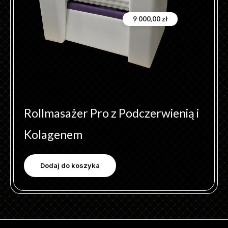
9 000,00
zł
Rollmasażer Pro z Podczerwienią i
Kolagenem
Dodaj do koszyka