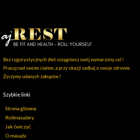
Bez rygorystycznych diet osiągniesz swój wymarzony cel !
Pracuj nad swoim ciałem, a przy okazji zadbaj o swoje zdrowie.
Życzymy udanych zakupów !
Szybkie linki
Strona główna
Rollmasażery
Jak ćwiczyć
O masażu