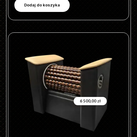
Dodaj do koszyka
6 500,00
zł