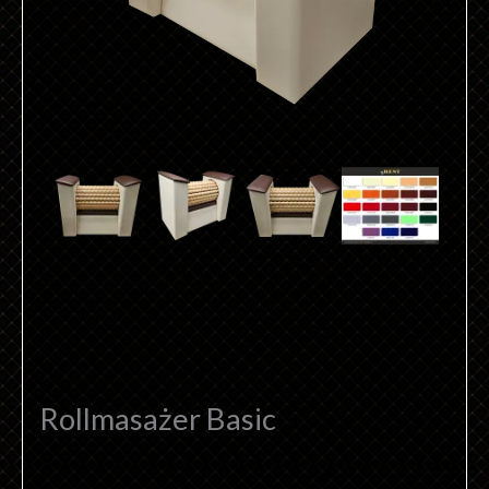
Rollmasażer Basic