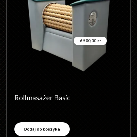
6 500,00
zł
Rollmasażer Basic
Dodaj do koszyka