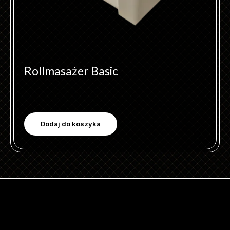
Rollmasażer Basic
Dodaj do koszyka