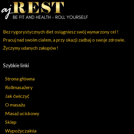
Bez rygorystycznych diet osiągniesz swój wymarzony cel !
Pracuj nad swoim ciałem, a przy okazji zadbaj o swoje zdrowie.
Życzymy udanych zakupów !
Szybkie linki
Strona główna
Rollmasażery
Jak ćwiczyć
O masażu
Masaż uciskowy
Sklep
Wypożyczalnia