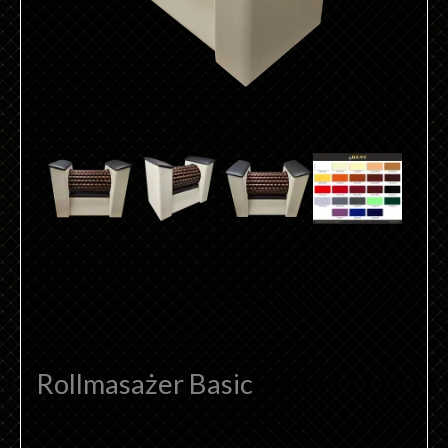
Rollmasażer Basic