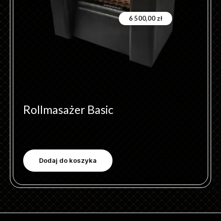
6 500,00
zł
Rollmasażer Basic
Dodaj do koszyka