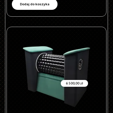
Dodaj do koszyka
6 500,00
zł