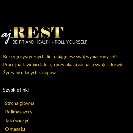
Bez rygorystycznych diet osiągniesz swój wymarzony cel !
Pracuj nad swoim ciałem, a przy okazji zadbaj o swoje zdrowie.
Życzymy udanych zakupów !
Szybkie linki
Strona główna
Rollmasażery
Jak ćwiczyć
O masażu