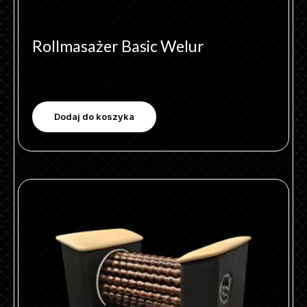
Rollmasażer Basic Welur
Dodaj do koszyka