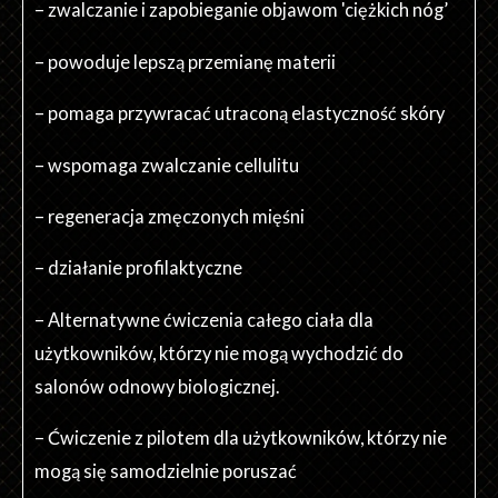
– zwalczanie i zapobieganie objawom 'ciężkich nóg’
– powoduje lepszą przemianę materii
– pomaga przywracać utraconą elastyczność skóry
– wspomaga zwalczanie cellulitu
– regeneracja zmęczonych mięśni
– działanie profilaktyczne
– Alternatywne ćwiczenia całego ciała dla
użytkowników, którzy nie mogą wychodzić do
salonów odnowy biologicznej.
– Ćwiczenie z pilotem dla użytkowników, którzy nie
mogą się samodzielnie poruszać