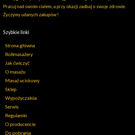
Pracuj nad swoim ciałem, a przy okazji zadbaj o swoje zdrowie.
Życzymy udanych zakupów !
Szybkie linki
Strona główna
Rollmasażery
Jak ćwiczyć
O masażu
Masaż uciskowy
Sklep
Wypożyczalnia
Serwis
Regulamin
O producencie
Do pobrania