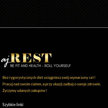
Bez rygorystycznych diet osiągniesz swój wymarzony cel !
Pracuj nad swoim ciałem, a przy okazji zadbaj o swoje zdrowie.
Życzymy udanych zakupów !
Szybkie linki