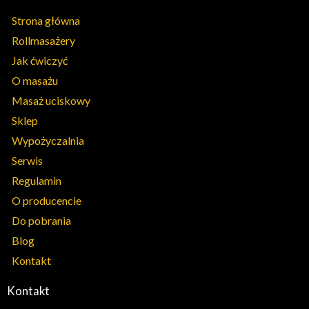
Strona główna
Rollmasażery
Jak ćwiczyć
O masażu
Masaż uciskowy
Sklep
Wypożyczalnia
Serwis
Regulamin
O producencie
Do pobrania
Blog
Kontakt
Kontakt