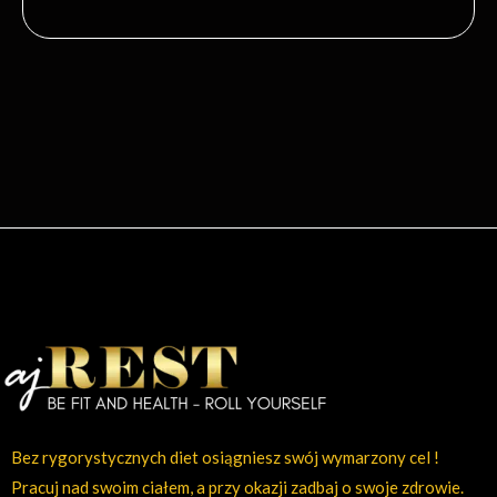
Bez rygorystycznych diet osiągniesz swój wymarzony cel !
Pracuj nad swoim ciałem, a przy okazji zadbaj o swoje zdrowie.