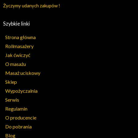
Życzymy udanych zakupów !
Szybkie linki
Strona główna
Rollmasażery
Jak ćwiczyć
O masażu
Masaż uciskowy
Sklep
Wypożyczalnia
Serwis
Regulamin
O producencie
Do pobrania
Blog