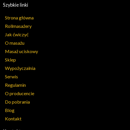
Szybkie linki
Strona główna
Rollmasażery
Jak ćwiczyć
O masażu
Masaż uciskowy
Sklep
Wypożyczalnia
Serwis
Regulamin
O producencie
Do pobrania
Blog
Kontakt