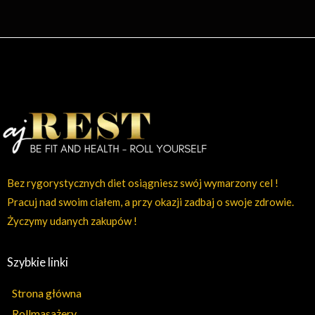
Bez rygorystycznych diet osiągniesz swój wymarzony cel !
Pracuj nad swoim ciałem, a przy okazji zadbaj o swoje zdrowie.
Życzymy udanych zakupów !
Szybkie linki
Strona główna
Rollmasażery