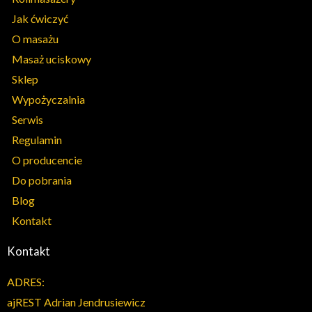
Jak ćwiczyć
O masażu
Masaż uciskowy
Sklep
Wypożyczalnia
Serwis
Regulamin
O producencie
Do pobrania
Blog
Kontakt
Kontakt
ADRES:
ajREST Adrian Jendrusiewicz