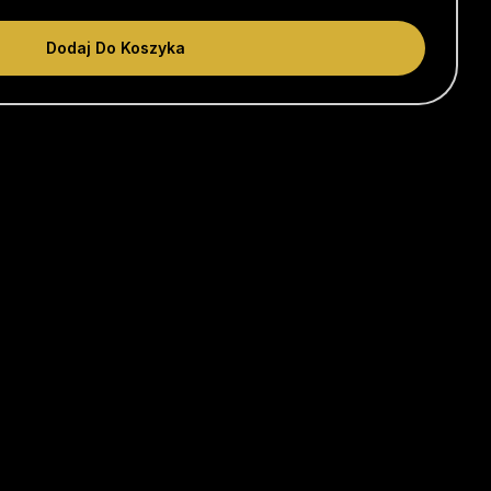
Dodaj Do Koszyka