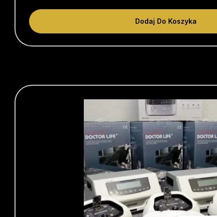
Dodaj Do Koszyka